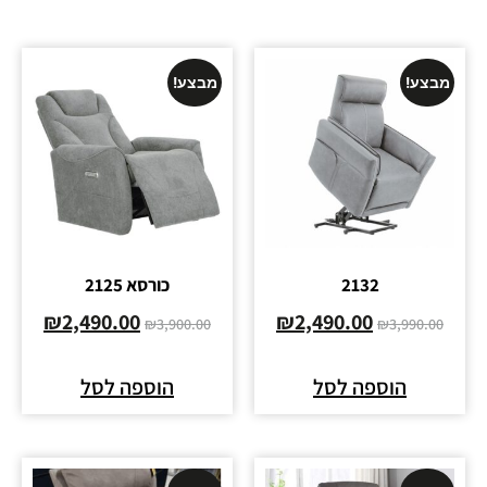
מבצע!
מבצע!
2132
כורסא 2125
₪
2,490.00
₪
2,490.00
₪
3,900.00
₪
3,990.00
הוספה לסל
הוספה לסל