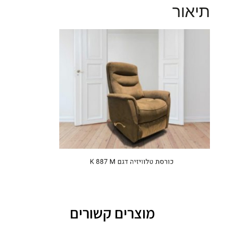
תיאור
מוצרים קשורים