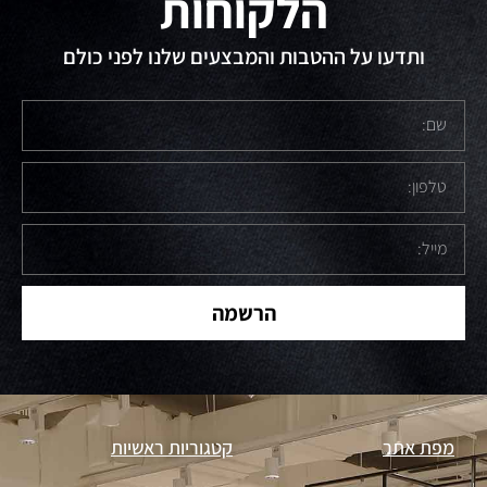
הלקוחות
ותדעו על ההטבות והמבצעים שלנו לפני כולם
הרשמה
מפת אתר
קטגוריות ראשיות