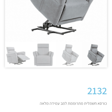
2132
כורסא חשמלית מתרוממת למב עמידה מלאה