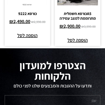
A5כורסא חשמלית
כורסא 9222
מתרוממת למצב עמידה
₪
2,490.00
₪
2,990.00
₪
2,900.00
₪
3,999.00
הוספה לסל
הוספה לסל
הצטרפו למועדון
הלקוחות
ותדעו על ההטבות והמבצעים שלנו לפני כולם