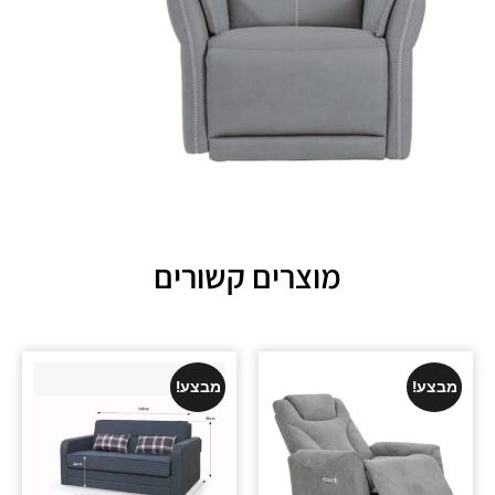
מוצרים קשורים
מבצע!
מבצע!