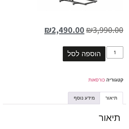
₪
2,490.00
₪
3,990.00
הוספה לסל
קטגוריה
כורסאות
תיאור
מידע נוסף
תיאור