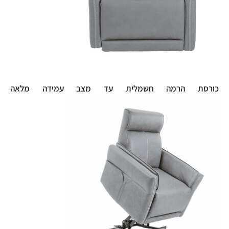
כורסת הרמה חשמלית עד מצב עמידה מלאה