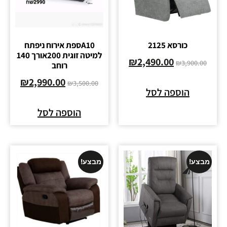
כורסא 2125
A10ספת אירוח ניפתח
למיטה זוגית 200אורך 140
₪
2,490.00
₪
3,900.00
רוחב
₪
2,990.00
₪
3,500.00
הוספה לסל
הוספה לסל
מבצע!
מבצע!