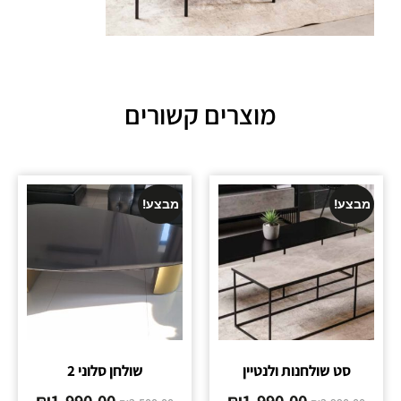
מוצרים קשורים
מבצע!
מבצע!
סט שולחנות ולנטיין
שולחן סלוני 2
₪
1,990.00
₪
1,990.00