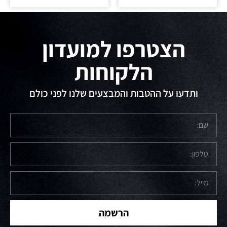
הצטרפו למועדון
הלקוחות
ותדעו על ההטבות והמבצעים שלנו לפני כולם
הרשמה