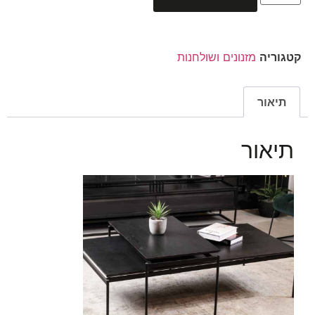
קטגוריה
מזנונים ושולחנות
תיאור
תיאור