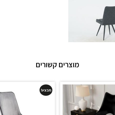
מוצרים קשורים
מבצע!