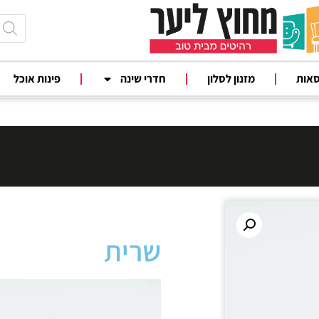
סאות
מזנון לסלון
חדרי שינה
פינות אוכל
שרית