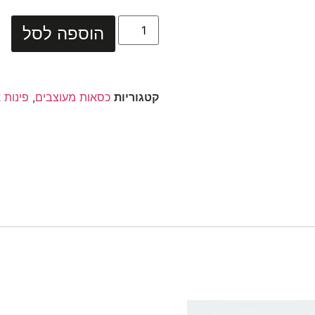
הוספה לסל
קטגוריות
כסאות מעוצבים
,
פינות 