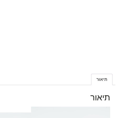
תיאור
תיאור