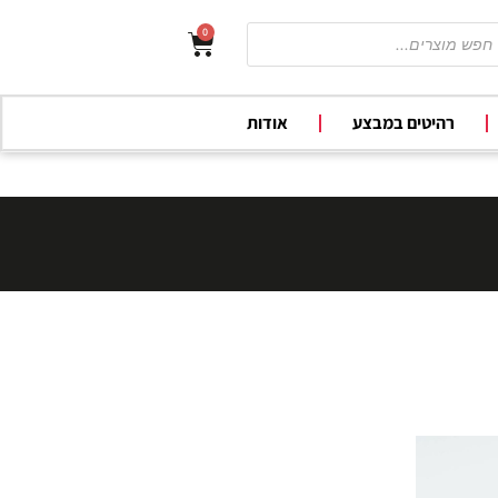
0
רהיטים במבצע
אודות