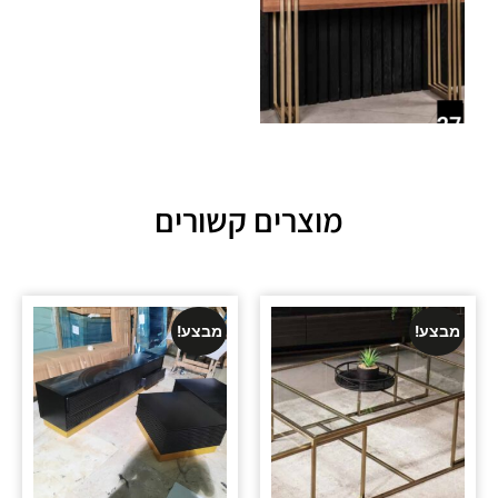
מוצרים קשורים
מבצע!
מבצע!