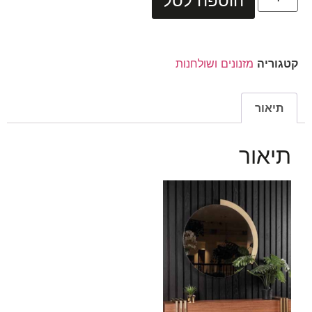
הוספה לסל
קטגוריה
מזנונים ושולחנות
תיאור
תיאור