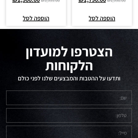
₪
3,999.00
₪
1,990.00
הוספה לסל
הוספה לסל
הצטרפו למועדון
הלקוחות
ותדעו על ההטבות והמבצעים שלנו לפני כולם