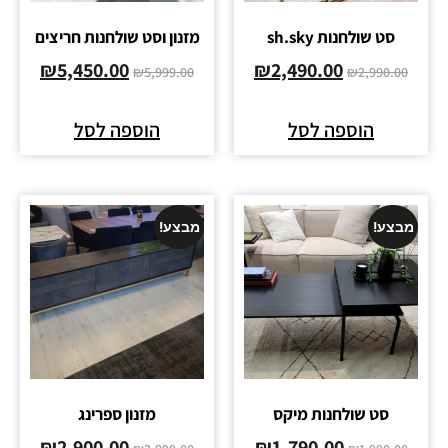
סט שולחנות sh.sky
מזנון וסט שולחנות חריצים
₪
5,450.00
₪
2,490.00
₪
5,999.00
₪
2,990.00
הוספה לסל
הוספה לסל
מבצע!
מבצע!
סט שולחנות מיקס
מזנון ספרינג
₪
2,900.00
₪
1,790.00