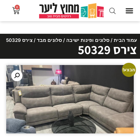
0
עמוד הבית
/
סלונים ופינות ישיבה
/
סלונים מבד
/ צירס 50329
צירס 50329
מבצע!