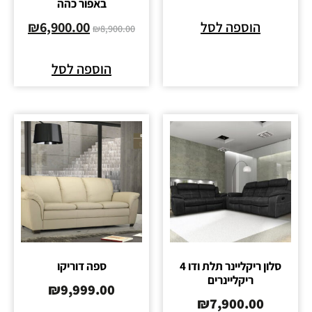
באפור כהה
הוספה לסל
6,900.00
₪
₪
8,900.00
הוספה לסל
סלון ריקליינר תלת ודו 4
ספה דוריקו
ריקליינרים
₪
9,999.00
₪
7,900.00