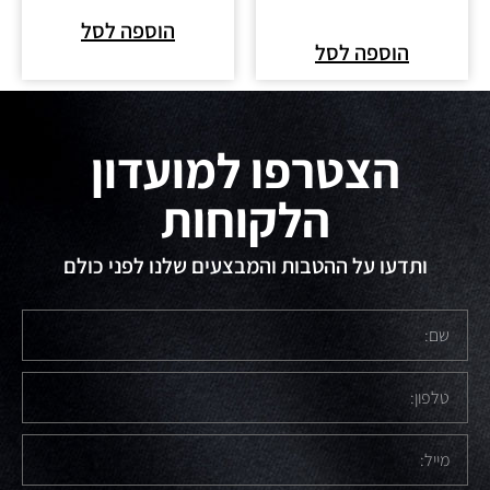
הוספה לסל
הוספה לסל
הצטרפו למועדון
הלקוחות
ותדעו על ההטבות והמבצעים שלנו לפני כולם