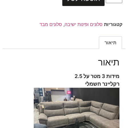
קטגוריות
סלונים ופינות ישיבה
,
סלונים מבד
תיאור
תיאור
מידות 3 מטר על 2.5
רקליינר חשמלי