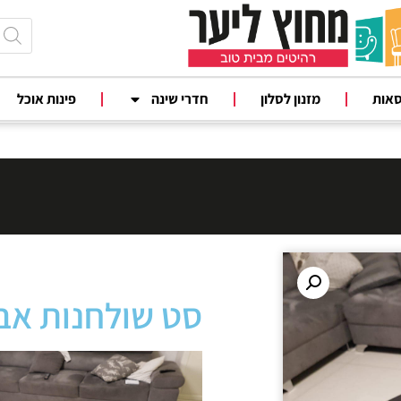
סאות
מזנון לסלון
חדרי שינה
פינות אוכל
סט שולחנות אב