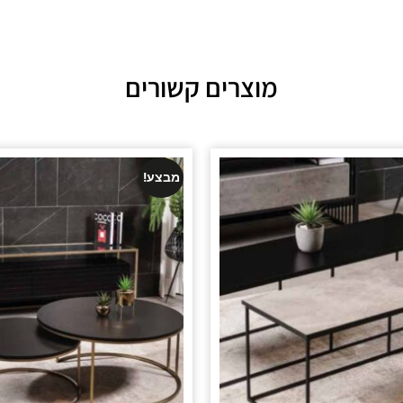
מוצרים קשורים
מבצע!