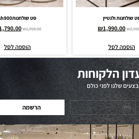
ט שולחנות ולנטיין
סט שולחנותsh900
1,790.00
₪
1,990.00
₪
1,990.00
₪
2,99
הוספה לסל
הוספה לסל
דון הלקוחות
צעים שלנו לפני כולם
הרשמה