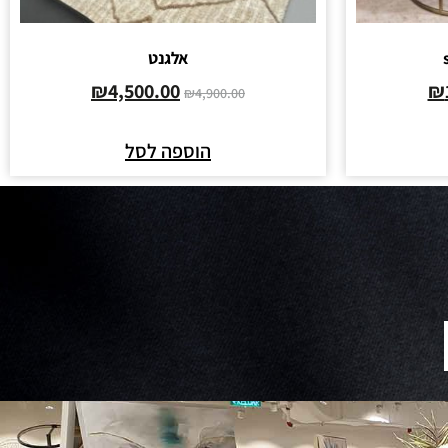
אלגנט
₪
4,500.00
₪
₪
4,900.00
הוספה לסל