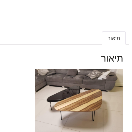
תיאור
תיאור