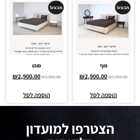
מבצע!
מבצע!
פוף
סוהו
₪
2,900.00
₪
2,900.00
₪
3,999.00
₪
3,999.00
הוספה לסל
הוספה לסל
הצטרפו למועדון