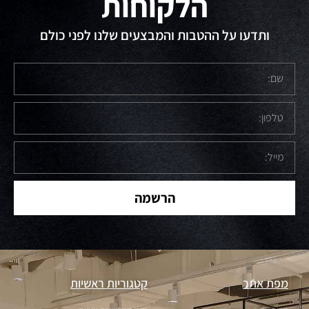
הלקוחות
ותדעו על ההטבות והמבצעים שלנו לפני כולם
הרשמה
מפת אתר
קטגוריות ראשיות