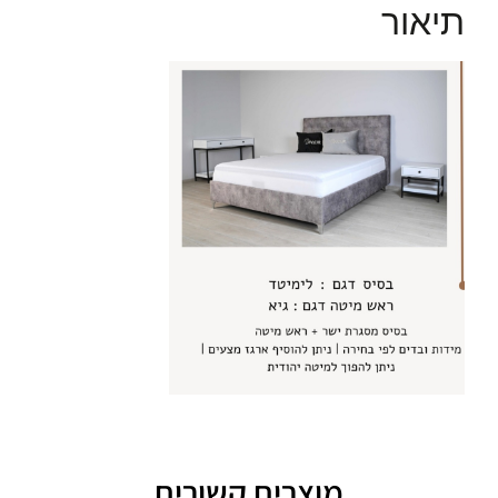
תיאור
מוצרים קשורים