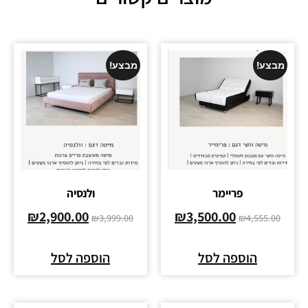
מבצע!
מבצע!
פריימר
ולנסיה
₪
2,900.00
₪
3,500.00
₪
3,999.00
₪
4,555.00
הוספה לסל
הוספה לסל