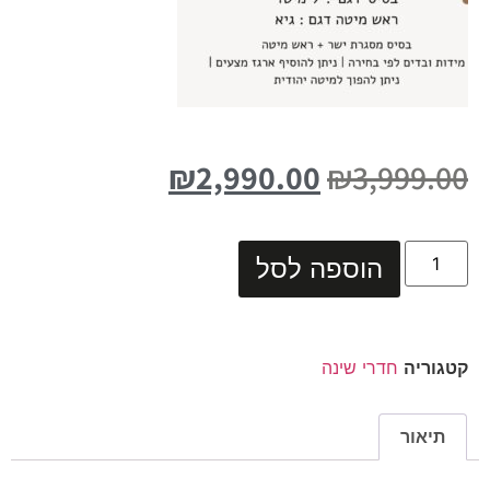
₪
2,990.00
₪
3,999.00
הוספה לסל
קטגוריה
חדרי שינה
תיאור