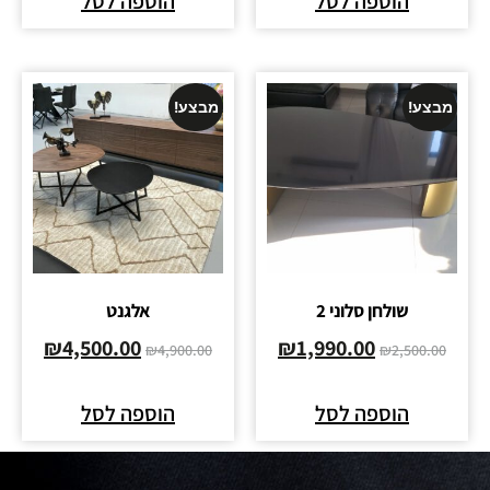
הוספה לסל
הוספה לסל
מבצע!
מבצע!
שולחן סלוני 2
אלגנט
₪
4,500.00
₪
1,990.00
₪
4,900.00
₪
2,500.00
הוספה לסל
הוספה לסל