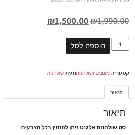
₪
1,500.00
₪
1,990.00
הוספה לסל
קטגוריה
מזנונים ושולחנות
תגית
שולחנות
תיאור
תיאור
סט שולחנות אלגנט ניתן להזמין בכל הצבעים