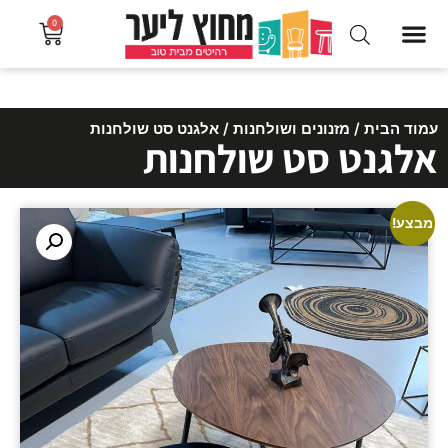
0
עמוד הבית
/
מזנונים ושולחנות
/ אלגנט סט שולחנות
אלגנט סט שולחנות
מבצע!