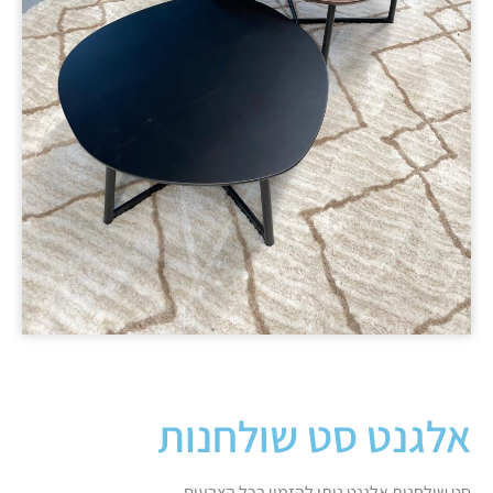
אלגנט סט שולחנות
סט שולחנות אלגנט ניתן להזמין בכל הצבעים