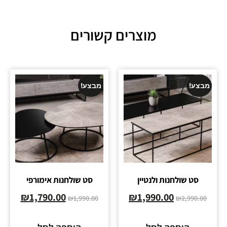
מוצרים קשורים
מבצע!
מבצע!
סט שולחנות ולנטיין
סט שולחנות אימורפי
₪
1,790.00
₪
1,990.00
₪
1,990.00
₪
2,990.00