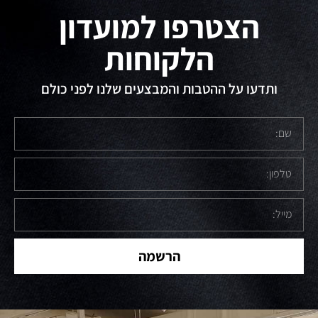
הצטרפו למועדון
הלקוחות
ותדעו על ההטבות והמבצעים שלנו לפני כולם
הרשמה